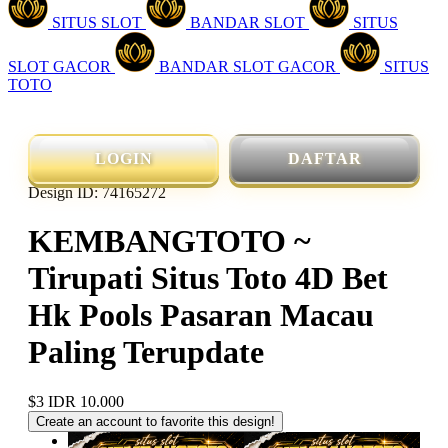
SITUS SLOT
BANDAR SLOT
SITUS
SLOT GACOR
BANDAR SLOT GACOR
SITUS
TOTO
LOGIN
DAFTAR
Design ID: 74165272
KEMBANGTOTO ~
Tirupati Situs Toto 4D Bet
Hk Pools Pasaran Macau
Paling Terupdate
$3
IDR 10.000
Create an account to favorite this design!