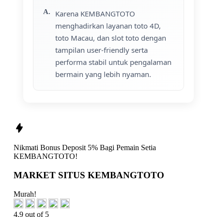
Karena KEMBANGTOTO
menghadirkan layanan toto 4D,
toto Macau, dan slot toto dengan
tampilan user-friendly serta
performa stabil untuk pengalaman
bermain yang lebih nyaman.
Nikmati
Bonus Deposit 5%
Bagi Pemain Setia
KEMBANGTOTO!
MARKET SITUS KEMBANGTOTO
Murah!
4.9 out of 5