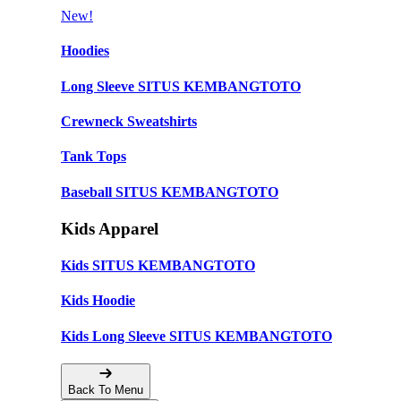
New!
Hoodies
Long Sleeve SITUS KEMBANGTOTO
Crewneck Sweatshirts
Tank Tops
Baseball SITUS KEMBANGTOTO
Kids Apparel
Kids SITUS KEMBANGTOTO
Kids Hoodie
Kids Long Sleeve SITUS KEMBANGTOTO
Back To Menu