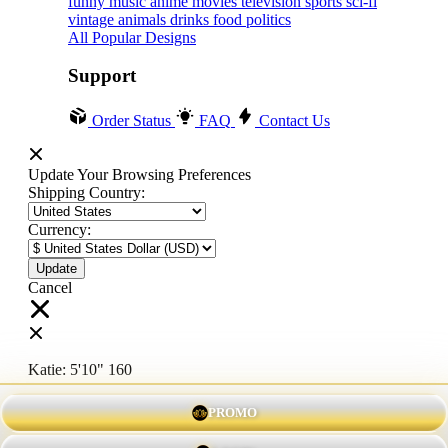
funny
music
anime
movies
television
sports
sci-fi
vintage
animals
drinks
food
politics
All Popular Designs
Support
Order Status
FAQ
Contact Us
Update Your Browsing Preferences
Shipping Country:
Currency:
Cancel
Katie:
5'10"
160
PROMO
Select your person: