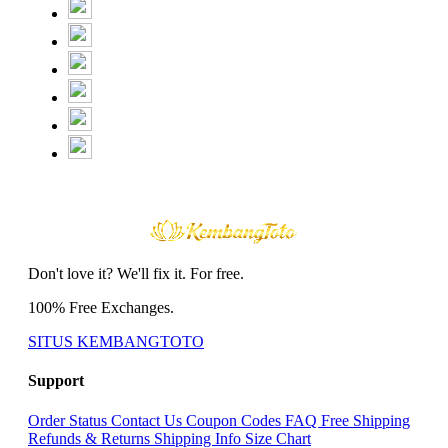
Don't love it? We'll fix it. For free.
100% Free Exchanges.
SITUS KEMBANGTOTO
Support
Order Status
Contact Us
Coupon Codes
FAQ
Free Shipping
Refunds & Returns
Shipping Info
Size Chart