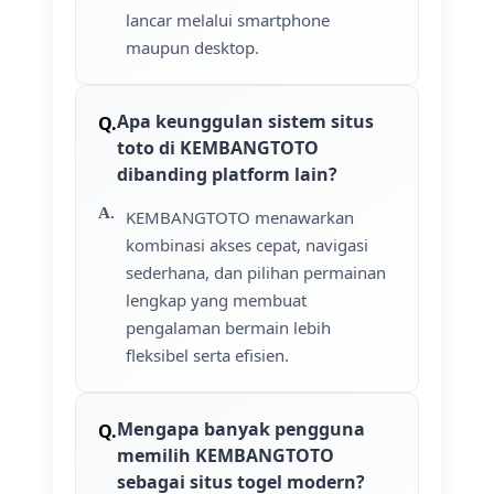
lancar melalui smartphone
maupun desktop.
Apa keunggulan sistem situs
toto di KEMBANGTOTO
dibanding platform lain?
KEMBANGTOTO menawarkan
kombinasi akses cepat, navigasi
sederhana, dan pilihan permainan
lengkap yang membuat
pengalaman bermain lebih
fleksibel serta efisien.
Mengapa banyak pengguna
memilih KEMBANGTOTO
sebagai situs togel modern?