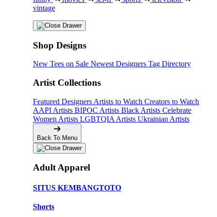
vintage
Shop Designs
New Tees on Sale
Newest Designers
Tag Directory
Artist Collections
Featured Designers
Artists to Watch
Creators to Watch
AAPI Artists
BIPOC Artists
Black Artists
Celebrate
Women Artists
LGBTQIA Artists
Ukrainian Artists
Back To Menu
Adult Apparel
SITUS KEMBANGTOTO
Shorts