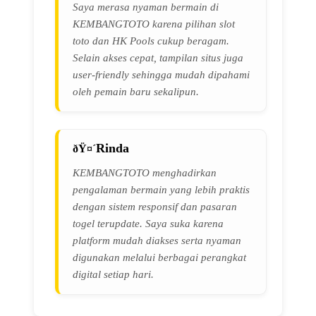
Saya merasa nyaman bermain di
KEMBANGTOTO karena pilihan slot
toto dan HK Pools cukup beragam.
Selain akses cepat, tampilan situs juga
user-friendly sehingga mudah dipahami
oleh pemain baru sekalipun.
Rinda
KEMBANGTOTO menghadirkan
pengalaman bermain yang lebih praktis
dengan sistem responsif dan pasaran
togel terupdate. Saya suka karena
platform mudah diakses serta nyaman
digunakan melalui berbagai perangkat
digital setiap hari.